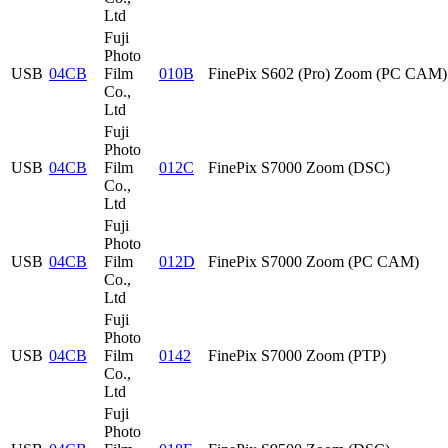
Ltd
Fuji
Photo
USB
04CB
Film
010B
FinePix S602 (Pro) Zoom (PC CAM)
Co.,
Ltd
Fuji
Photo
USB
04CB
Film
012C
FinePix S7000 Zoom (DSC)
Co.,
Ltd
Fuji
Photo
USB
04CB
Film
012D
FinePix S7000 Zoom (PC CAM)
Co.,
Ltd
Fuji
Photo
USB
04CB
Film
0142
FinePix S7000 Zoom (PTP)
Co.,
Ltd
Fuji
Photo