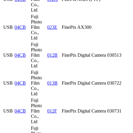
Co.,
Ltd
Fuji
Photo
USB
04CB
Film
023E
FinePix AX300
Co.,
Ltd
Fuji
Photo
USB
04CB
Film
012B
FinePix Digital Camera 030513
Co.,
Ltd
Fuji
Photo
USB
04CB
Film
013B
FinePix Digital Camera 030722
Co.,
Ltd
Fuji
Photo
USB
04CB
Film
012F
FinePix Digital Camera 030731
Co.,
Ltd
Fuji