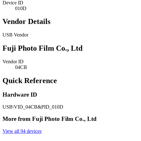
Device ID
010D
Vendor Details
USB Vendor
Fuji Photo Film Co., Ltd
Vendor ID
04CB
Quick Reference
Hardware ID
USB\VID_04CB&PID_010D
More from Fuji Photo Film Co., Ltd
View all 94 devices