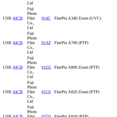
Ltd
Fuji
Photo
USB
04CB
Film
014C
FinePix A340 Zoom (UVC)
Co.,
Ltd
Fuji
Photo
USB
04CB
Film
01AF
FinePix A700 (PTP)
Co.,
Ltd
Fuji
Photo
USB
04CB
Film
01D2
FinePix A800 Zoom (PTP)
Co.,
Ltd
Fuji
Photo
USB
04CB
Film
01C6
FinePix A820 Zoom (PTP)
Co.,
Ltd
Fuji
Photo
USB
04CB
Film
01D3
FinePix A920 (PTP)