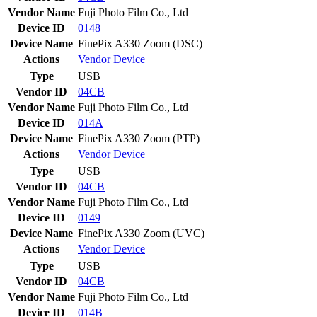
Vendor Name
Fuji Photo Film Co., Ltd
Device ID
0148
Device Name
FinePix A330 Zoom (DSC)
Actions
Vendor
Device
Type
USB
Vendor ID
04CB
Vendor Name
Fuji Photo Film Co., Ltd
Device ID
014A
Device Name
FinePix A330 Zoom (PTP)
Actions
Vendor
Device
Type
USB
Vendor ID
04CB
Vendor Name
Fuji Photo Film Co., Ltd
Device ID
0149
Device Name
FinePix A330 Zoom (UVC)
Actions
Vendor
Device
Type
USB
Vendor ID
04CB
Vendor Name
Fuji Photo Film Co., Ltd
Device ID
014B