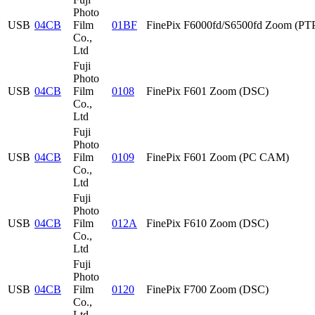
Photo
USB
04CB
Film
01BF
FinePix F6000fd/S6500fd Zoom (PT
Co.,
Ltd
Fuji
Photo
USB
04CB
Film
0108
FinePix F601 Zoom (DSC)
Co.,
Ltd
Fuji
Photo
USB
04CB
Film
0109
FinePix F601 Zoom (PC CAM)
Co.,
Ltd
Fuji
Photo
USB
04CB
Film
012A
FinePix F610 Zoom (DSC)
Co.,
Ltd
Fuji
Photo
USB
04CB
Film
0120
FinePix F700 Zoom (DSC)
Co.,
Ltd