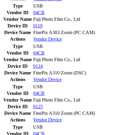
Type
USB
Vendor ID
04CB
Vendor Name
Fuji Photo Film Co., Ltd
Device ID
0119
Device Name
FinePix A303 Zoom (PC CAM)
Actions
Vendor
Device
Type
USB
Vendor ID
04CB
Vendor Name
Fuji Photo Film Co., Ltd
Device ID
0124
Device Name
FinePix A310 Zoom (DSC)
Actions
Vendor
Device
Type
USB
Vendor ID
04CB
Vendor Name
Fuji Photo Film Co., Ltd
Device ID
0125
Device Name
FinePix A310 Zoom (PC CAM)
Actions
Vendor
Device
Type
USB
Vendor ID
04CB