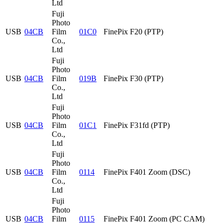
Ltd
Fuji
Photo
USB
04CB
Film
01C0
FinePix F20 (PTP)
Co.,
Ltd
Fuji
Photo
USB
04CB
Film
019B
FinePix F30 (PTP)
Co.,
Ltd
Fuji
Photo
USB
04CB
Film
01C1
FinePix F31fd (PTP)
Co.,
Ltd
Fuji
Photo
USB
04CB
Film
0114
FinePix F401 Zoom (DSC)
Co.,
Ltd
Fuji
Photo
USB
04CB
Film
0115
FinePix F401 Zoom (PC CAM)