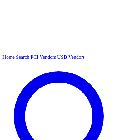
Home
Search
PCI Vendors
USB Vendors