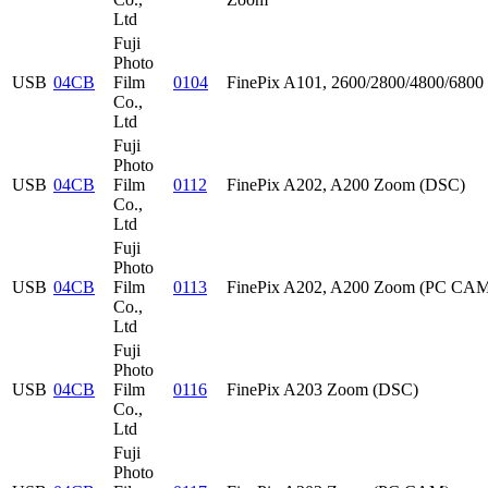
Ltd
Fuji
Photo
USB
04CB
Film
0104
FinePix A101, 2600/2800/4800/68
Co.,
Ltd
Fuji
Photo
USB
04CB
Film
0112
FinePix A202, A200 Zoom (DSC)
Co.,
Ltd
Fuji
Photo
USB
04CB
Film
0113
FinePix A202, A200 Zoom (PC CA
Co.,
Ltd
Fuji
Photo
USB
04CB
Film
0116
FinePix A203 Zoom (DSC)
Co.,
Ltd
Fuji
Photo