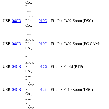
Co.,
Ltd
Fuji
Photo
USB
04CB
Film
010E
FinePix F402 Zoom (DSC)
Co.,
Ltd
Fuji
Photo
USB
04CB
Film
010F
FinePix F402 Zoom (PC CAM)
Co.,
Ltd
Fuji
Photo
USB
04CB
Film
01C5
FinePix F40fd (PTP)
Co.,
Ltd
Fuji
Photo
USB
04CB
Film
0122
FinePix F410 Zoom (DSC)
Co.,
Ltd
Fuji
Photo