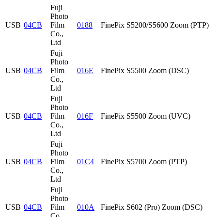
Fuji
Photo
USB
04CB
Film
0188
FinePix S5200/S5600 Zoom (PTP)
Co.,
Ltd
Fuji
Photo
USB
04CB
Film
016E
FinePix S5500 Zoom (DSC)
Co.,
Ltd
Fuji
Photo
USB
04CB
Film
016F
FinePix S5500 Zoom (UVC)
Co.,
Ltd
Fuji
Photo
USB
04CB
Film
01C4
FinePix S5700 Zoom (PTP)
Co.,
Ltd
Fuji
Photo
USB
04CB
Film
010A
FinePix S602 (Pro) Zoom (DSC)
Co.,