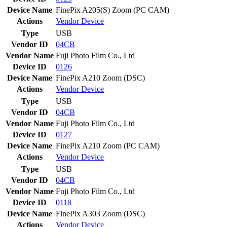
Device Name
FinePix A205(S) Zoom (PC CAM)
Actions
Vendor
Device
Type
USB
Vendor ID
04CB
Vendor Name
Fuji Photo Film Co., Ltd
Device ID
0126
Device Name
FinePix A210 Zoom (DSC)
Actions
Vendor
Device
Type
USB
Vendor ID
04CB
Vendor Name
Fuji Photo Film Co., Ltd
Device ID
0127
Device Name
FinePix A210 Zoom (PC CAM)
Actions
Vendor
Device
Type
USB
Vendor ID
04CB
Vendor Name
Fuji Photo Film Co., Ltd
Device ID
0118
Device Name
FinePix A303 Zoom (DSC)
Actions
Vendor
Device