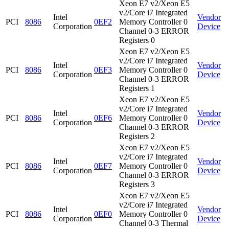
Xeon E7 v2/Xeon E5
v2/Core i7 Integrated
Intel
Vendor
PCI
8086
0EF2
Memory Controller 0
Corporation
Device
Channel 0-3 ERROR
Registers 0
Xeon E7 v2/Xeon E5
v2/Core i7 Integrated
Intel
Vendor
PCI
8086
0EF3
Memory Controller 0
Corporation
Device
Channel 0-3 ERROR
Registers 1
Xeon E7 v2/Xeon E5
v2/Core i7 Integrated
Intel
Vendor
PCI
8086
0EF6
Memory Controller 0
Corporation
Device
Channel 0-3 ERROR
Registers 2
Xeon E7 v2/Xeon E5
v2/Core i7 Integrated
Intel
Vendor
PCI
8086
0EF7
Memory Controller 0
Corporation
Device
Channel 0-3 ERROR
Registers 3
Xeon E7 v2/Xeon E5
v2/Core i7 Integrated
Intel
Vendor
PCI
8086
0EF0
Memory Controller 0
Corporation
Device
Channel 0-3 Thermal