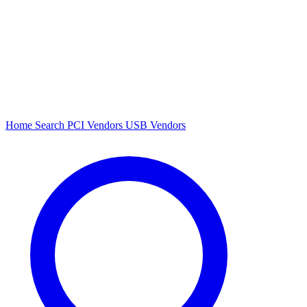
Home
Search
PCI Vendors
USB Vendors