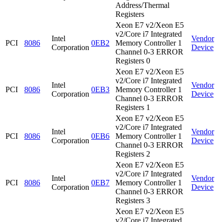
Address/Thermal
Registers
Xeon E7 v2/Xeon E5
v2/Core i7 Integrated
Intel
Vendor
PCI
8086
0EB2
Memory Controller 1
Corporation
Device
Channel 0-3 ERROR
Registers 0
Xeon E7 v2/Xeon E5
v2/Core i7 Integrated
Intel
Vendor
PCI
8086
0EB3
Memory Controller 1
Corporation
Device
Channel 0-3 ERROR
Registers 1
Xeon E7 v2/Xeon E5
v2/Core i7 Integrated
Intel
Vendor
PCI
8086
0EB6
Memory Controller 1
Corporation
Device
Channel 0-3 ERROR
Registers 2
Xeon E7 v2/Xeon E5
v2/Core i7 Integrated
Intel
Vendor
PCI
8086
0EB7
Memory Controller 1
Corporation
Device
Channel 0-3 ERROR
Registers 3
Xeon E7 v2/Xeon E5
v2/Core i7 Integrated