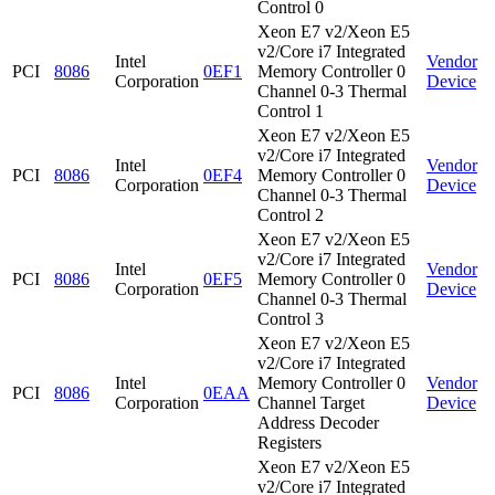
Control 0
Xeon E7 v2/Xeon E5
v2/Core i7 Integrated
Intel
Vendor
PCI
8086
0EF1
Memory Controller 0
Corporation
Device
Channel 0-3 Thermal
Control 1
Xeon E7 v2/Xeon E5
v2/Core i7 Integrated
Intel
Vendor
PCI
8086
0EF4
Memory Controller 0
Corporation
Device
Channel 0-3 Thermal
Control 2
Xeon E7 v2/Xeon E5
v2/Core i7 Integrated
Intel
Vendor
PCI
8086
0EF5
Memory Controller 0
Corporation
Device
Channel 0-3 Thermal
Control 3
Xeon E7 v2/Xeon E5
v2/Core i7 Integrated
Intel
Memory Controller 0
Vendor
PCI
8086
0EAA
Corporation
Channel Target
Device
Address Decoder
Registers
Xeon E7 v2/Xeon E5
v2/Core i7 Integrated