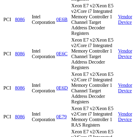
Xeon E7 v2/Xeon E5
v2/Core i7 Integrated
Intel
Memory Controller 1
Vendor
PCI
8086
0E6B
Corporation
Channel Target
Device
Address Decoder
Registers
Xeon E7 v2/Xeon E5
v2/Core i7 Integrated
Intel
Memory Controller 1
Vendor
PCI
8086
0E6C
Corporation
Channel Target
Device
Address Decoder
Registers
Xeon E7 v2/Xeon E5
v2/Core i7 Integrated
Intel
Memory Controller 1
Vendor
PCI
8086
0E6D
Corporation
Channel Target
Device
Address Decoder
Registers
Xeon E7 v2/Xeon E5
Intel
v2/Core i7 Integrated
Vendor
PCI
8086
0E79
Corporation
Memory Controller 1
Device
RAS Registers
Xeon E7 v2/Xeon E5