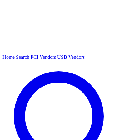
Home
Search
PCI Vendors
USB Vendors