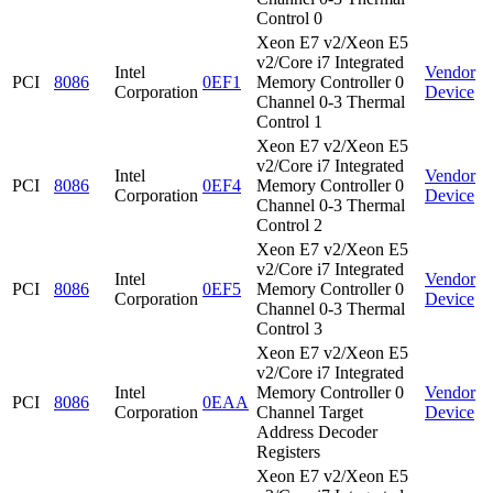
Control 0
Xeon E7 v2/Xeon E5
v2/Core i7 Integrated
Intel
Vendor
PCI
8086
0EF1
Memory Controller 0
Corporation
Device
Channel 0-3 Thermal
Control 1
Xeon E7 v2/Xeon E5
v2/Core i7 Integrated
Intel
Vendor
PCI
8086
0EF4
Memory Controller 0
Corporation
Device
Channel 0-3 Thermal
Control 2
Xeon E7 v2/Xeon E5
v2/Core i7 Integrated
Intel
Vendor
PCI
8086
0EF5
Memory Controller 0
Corporation
Device
Channel 0-3 Thermal
Control 3
Xeon E7 v2/Xeon E5
v2/Core i7 Integrated
Intel
Memory Controller 0
Vendor
PCI
8086
0EAA
Corporation
Channel Target
Device
Address Decoder
Registers
Xeon E7 v2/Xeon E5