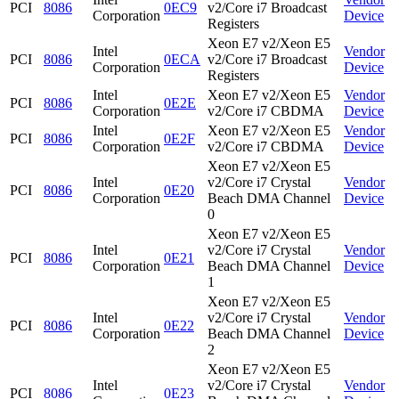
PCI
8086
0EC9
v2/Core i7 Broadcast
Corporation
Device
Registers
Xeon E7 v2/Xeon E5
Intel
Vendor
PCI
8086
0ECA
v2/Core i7 Broadcast
Corporation
Device
Registers
Intel
Xeon E7 v2/Xeon E5
Vendor
PCI
8086
0E2E
Corporation
v2/Core i7 CBDMA
Device
Intel
Xeon E7 v2/Xeon E5
Vendor
PCI
8086
0E2F
Corporation
v2/Core i7 CBDMA
Device
Xeon E7 v2/Xeon E5
Intel
v2/Core i7 Crystal
Vendor
PCI
8086
0E20
Corporation
Beach DMA Channel
Device
0
Xeon E7 v2/Xeon E5
Intel
v2/Core i7 Crystal
Vendor
PCI
8086
0E21
Corporation
Beach DMA Channel
Device
1
Xeon E7 v2/Xeon E5
Intel
v2/Core i7 Crystal
Vendor
PCI
8086
0E22
Corporation
Beach DMA Channel
Device
2
Xeon E7 v2/Xeon E5
Intel
v2/Core i7 Crystal
Vendor
PCI
8086
0E23