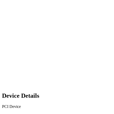
Device Details
PCI Device