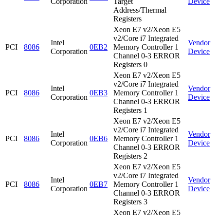
Corporation
Target
Device
Address/Thermal
Registers
Xeon E7 v2/Xeon E5
v2/Core i7 Integrated
Intel
Vendor
PCI
8086
0EB2
Memory Controller 1
Corporation
Device
Channel 0-3 ERROR
Registers 0
Xeon E7 v2/Xeon E5
v2/Core i7 Integrated
Intel
Vendor
PCI
8086
0EB3
Memory Controller 1
Corporation
Device
Channel 0-3 ERROR
Registers 1
Xeon E7 v2/Xeon E5
v2/Core i7 Integrated
Intel
Vendor
PCI
8086
0EB6
Memory Controller 1
Corporation
Device
Channel 0-3 ERROR
Registers 2
Xeon E7 v2/Xeon E5
v2/Core i7 Integrated
Intel
Vendor
PCI
8086
0EB7
Memory Controller 1
Corporation
Device
Channel 0-3 ERROR
Registers 3
Xeon E7 v2/Xeon E5