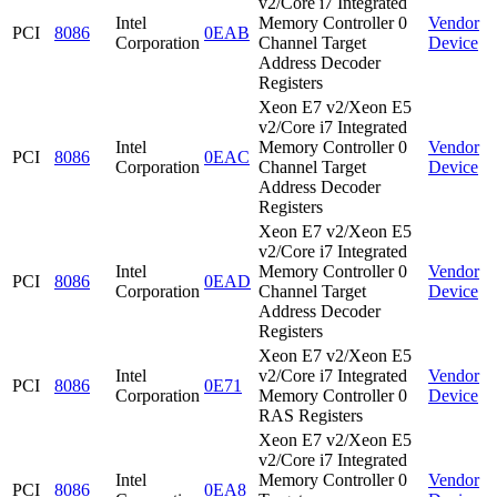
v2/Core i7 Integrated
Intel
Memory Controller 0
Vendor
PCI
8086
0EAB
Corporation
Channel Target
Device
Address Decoder
Registers
Xeon E7 v2/Xeon E5
v2/Core i7 Integrated
Intel
Memory Controller 0
Vendor
PCI
8086
0EAC
Corporation
Channel Target
Device
Address Decoder
Registers
Xeon E7 v2/Xeon E5
v2/Core i7 Integrated
Intel
Memory Controller 0
Vendor
PCI
8086
0EAD
Corporation
Channel Target
Device
Address Decoder
Registers
Xeon E7 v2/Xeon E5
Intel
v2/Core i7 Integrated
Vendor
PCI
8086
0E71
Corporation
Memory Controller 0
Device
RAS Registers
Xeon E7 v2/Xeon E5
v2/Core i7 Integrated
Intel
Memory Controller 0
Vendor
PCI
8086
0EA8