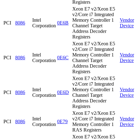
Registers
Xeon E7 v2/Xeon E5
v2/Core i7 Integrated
Intel
Memory Controller 1
Vendor
PCI
8086
0E6B
Corporation
Channel Target
Device
Address Decoder
Registers
Xeon E7 v2/Xeon E5
v2/Core i7 Integrated
Intel
Memory Controller 1
Vendor
PCI
8086
0E6C
Corporation
Channel Target
Device
Address Decoder
Registers
Xeon E7 v2/Xeon E5
v2/Core i7 Integrated
Intel
Memory Controller 1
Vendor
PCI
8086
0E6D
Corporation
Channel Target
Device
Address Decoder
Registers
Xeon E7 v2/Xeon E5
Intel
v2/Core i7 Integrated
Vendor
PCI
8086
0E79
Corporation
Memory Controller 1
Device
RAS Registers
Xeon E7 v2/Xeon E5