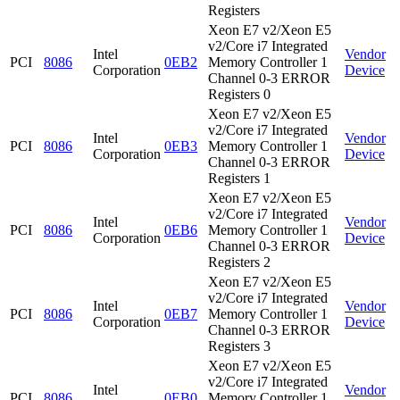
Registers
Xeon E7 v2/Xeon E5
v2/Core i7 Integrated
Intel
Vendor
PCI
8086
0EB2
Memory Controller 1
Corporation
Device
Channel 0-3 ERROR
Registers 0
Xeon E7 v2/Xeon E5
v2/Core i7 Integrated
Intel
Vendor
PCI
8086
0EB3
Memory Controller 1
Corporation
Device
Channel 0-3 ERROR
Registers 1
Xeon E7 v2/Xeon E5
v2/Core i7 Integrated
Intel
Vendor
PCI
8086
0EB6
Memory Controller 1
Corporation
Device
Channel 0-3 ERROR
Registers 2
Xeon E7 v2/Xeon E5
v2/Core i7 Integrated
Intel
Vendor
PCI
8086
0EB7
Memory Controller 1
Corporation
Device
Channel 0-3 ERROR
Registers 3
Xeon E7 v2/Xeon E5
v2/Core i7 Integrated
Intel
Vendor
PCI
8086
0EB0
Memory Controller 1