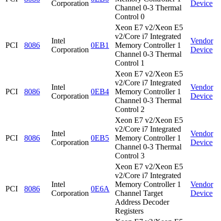
Corporation
Device
Channel 0-3 Thermal
Control 0
Xeon E7 v2/Xeon E5
v2/Core i7 Integrated
Intel
Vendor
PCI
8086
0EB1
Memory Controller 1
Corporation
Device
Channel 0-3 Thermal
Control 1
Xeon E7 v2/Xeon E5
v2/Core i7 Integrated
Intel
Vendor
PCI
8086
0EB4
Memory Controller 1
Corporation
Device
Channel 0-3 Thermal
Control 2
Xeon E7 v2/Xeon E5
v2/Core i7 Integrated
Intel
Vendor
PCI
8086
0EB5
Memory Controller 1
Corporation
Device
Channel 0-3 Thermal
Control 3
Xeon E7 v2/Xeon E5
v2/Core i7 Integrated
Intel
Memory Controller 1
Vendor
PCI
8086
0E6A
Corporation
Channel Target
Device
Address Decoder
Registers