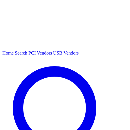
Home
Search
PCI Vendors
USB Vendors