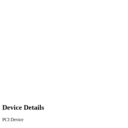
Device Details
PCI Device