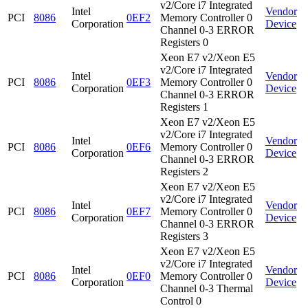
v2/Core i7 Integrated
Intel
Vendor
PCI
8086
0EF2
Memory Controller 0
Corporation
Device
Channel 0-3 ERROR
Registers 0
Xeon E7 v2/Xeon E5
v2/Core i7 Integrated
Intel
Vendor
PCI
8086
0EF3
Memory Controller 0
Corporation
Device
Channel 0-3 ERROR
Registers 1
Xeon E7 v2/Xeon E5
v2/Core i7 Integrated
Intel
Vendor
PCI
8086
0EF6
Memory Controller 0
Corporation
Device
Channel 0-3 ERROR
Registers 2
Xeon E7 v2/Xeon E5
v2/Core i7 Integrated
Intel
Vendor
PCI
8086
0EF7
Memory Controller 0
Corporation
Device
Channel 0-3 ERROR
Registers 3
Xeon E7 v2/Xeon E5
v2/Core i7 Integrated
Intel
Vendor
PCI
8086
0EF0
Memory Controller 0
Corporation
Device
Channel 0-3 Thermal
Control 0