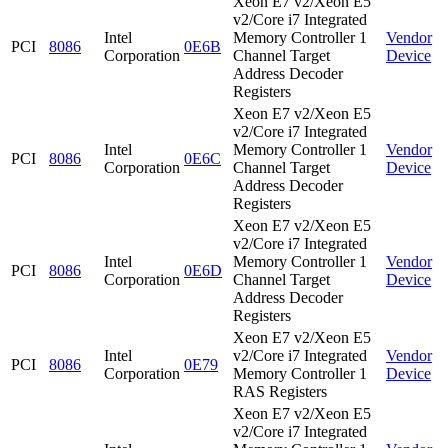
Xeon E7 v2/Xeon E5
v2/Core i7 Integrated
Intel
Memory Controller 1
Vendor
PCI
8086
0E6B
Corporation
Channel Target
Device
Address Decoder
Registers
Xeon E7 v2/Xeon E5
v2/Core i7 Integrated
Intel
Memory Controller 1
Vendor
PCI
8086
0E6C
Corporation
Channel Target
Device
Address Decoder
Registers
Xeon E7 v2/Xeon E5
v2/Core i7 Integrated
Intel
Memory Controller 1
Vendor
PCI
8086
0E6D
Corporation
Channel Target
Device
Address Decoder
Registers
Xeon E7 v2/Xeon E5
Intel
v2/Core i7 Integrated
Vendor
PCI
8086
0E79
Corporation
Memory Controller 1
Device
RAS Registers
Xeon E7 v2/Xeon E5
v2/Core i7 Integrated